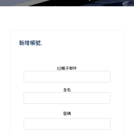
新增帳號.
電子郵件
全名
密碼